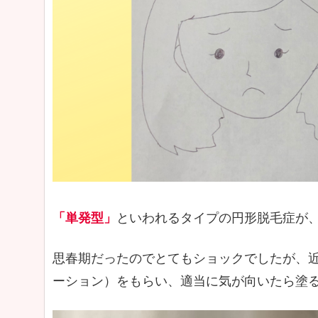
「単発型」
といわれるタイプの円形脱毛症が、
思春期だったのでとてもショックでしたが、
ーション）をもらい、適当に気が向いたら塗