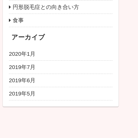
円形脱毛症との向き合い方
食事
アーカイブ
2020年1月
2019年7月
2019年6月
2019年5月