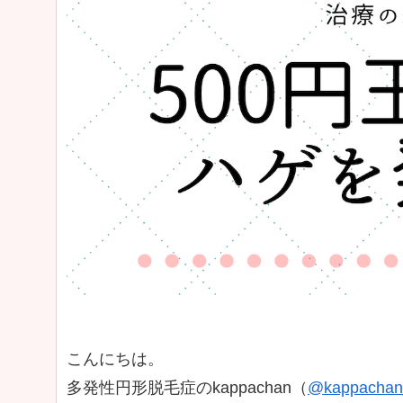
こんにちは。
多発性円形脱毛症のkappachan（
@kappachan