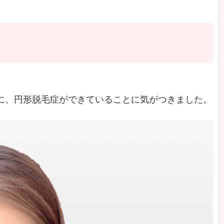
きに、円形脱毛症ができていることに気がつきました。