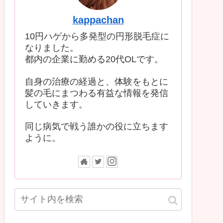
kappachan
10円ハゲから多発型の円形脱毛症に
なりました。
都内の企業に勤める20代OLです。
自身の治療の経過と、体験をもとに
髪の毛にまつわる有益な情報を発信
していきます。
同じ病気で戦う誰かの役に立ちます
ように。