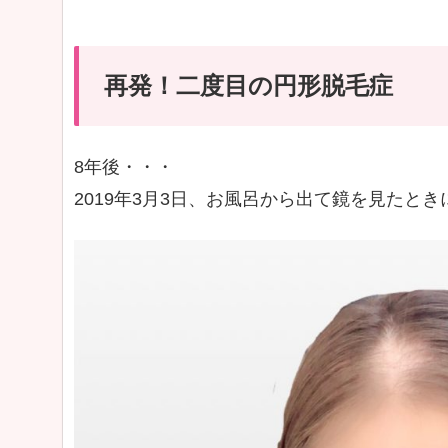
再発！二度目の円形脱毛症
8年後・・・
2019年3月3日、お風呂から出て鏡を見たと