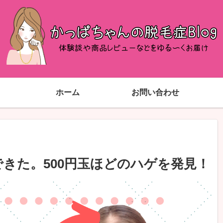
ホーム
お問い合わせ
きた。500円玉ほどのハゲを発見！