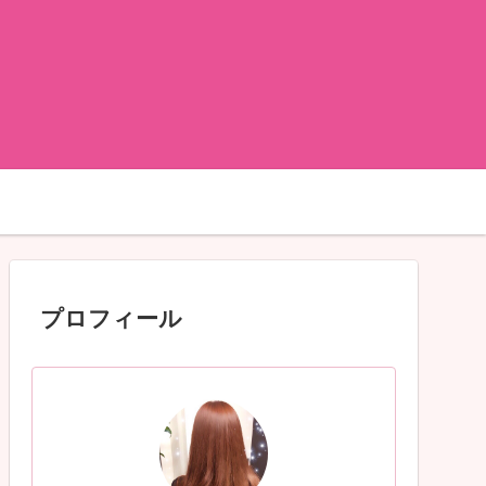
プロフィール