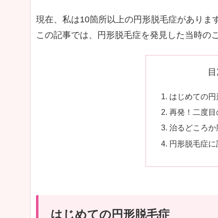
現在、私は10箇所以上の円形脱毛症がありま
この記事では、円形脱毛症を発見した当時の
目
はじめての円
再発！二度目
治るどころか
円形脱毛症に
はじめての円形脱毛症